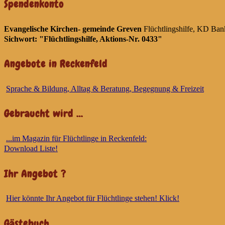
Spendenkonto
Evangelische Kirchen- gemeinde Greven
Flüchtlingshilfe, KD
Sichwort: "Flüchtlingshilfe, Aktions-Nr. 0433"
Angebote in Reckenfeld
Sprache & Bildung, Alltag & Beratung, Begegnung & Freizeit
Gebraucht wird …
...im Magazin für Flüchtlinge in Reckenfeld:
Download Liste!
Ihr Angebot ?
Hier könnte Ihr Angebot für Flüchtlinge stehen! Klick!
Gästebuch