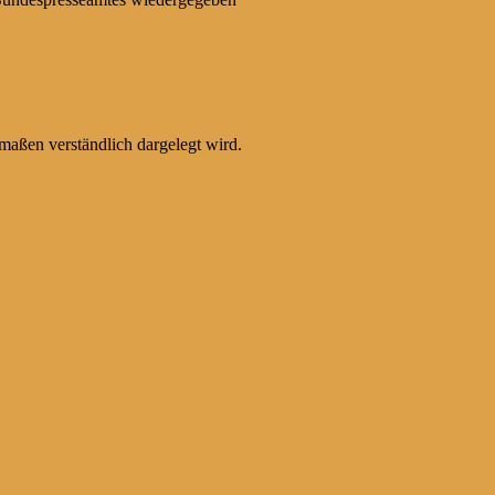
maßen verständlich dargelegt wird.