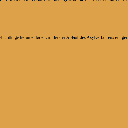
üchtlinge herunter laden, in der der Ablauf des Asylverfahrens einiger