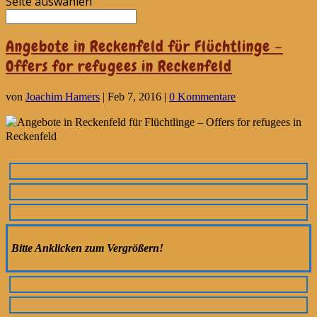
Seite auswählen
Angebote in Reckenfeld für Flüchtlinge –
Offers for refugees in Reckenfeld
von
Joachim Hamers
|
Feb 7, 2016
|
0 Kommentare
Bitte Anklicken zum Vergrößern!