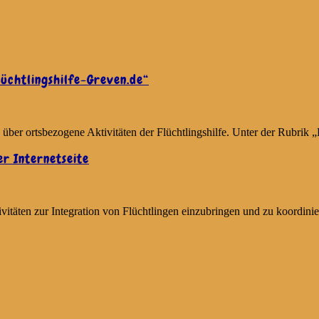
lüchtlingshilfe-Greven.de“
ber ortsbezogene Aktivitäten der Flüchtlingshilfe. Unter der Rubrik
er Internetseite
ivitäten zur Integration von Flüchtlingen einzubringen und zu koordinie