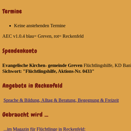
Termine
Keine anstehenden Termine
AEC v1.0.4
blau= Greven, rot= Reckenfeld
Spendenkonto
Evangelische Kirchen- gemeinde Greven
Flüchtlingshilfe, KD
Sichwort: "Flüchtlingshilfe, Aktions-Nr. 0433"
Angebote in Reckenfeld
Sprache & Bildung, Alltag & Beratung, Begegnung & Freizeit
Gebraucht wird …
...im Magazin für Flüchtlinge in Reckenfeld: