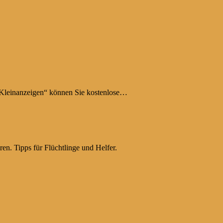
 „Kleinanzeigen“ können Sie kostenlose…
ren. Tipps für Flüchtlinge und Helfer.