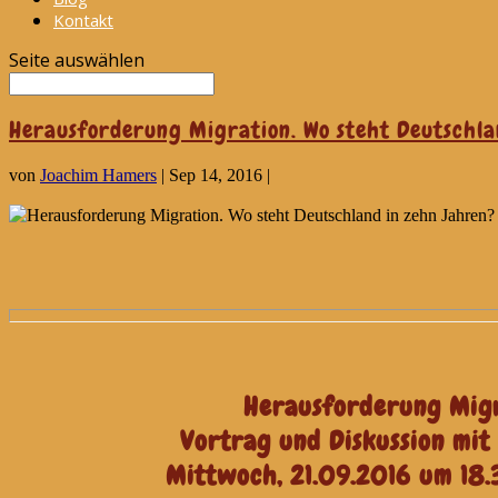
Kontakt
Seite auswählen
Herausforderung Migration. Wo steht Deutschla
von
Joachim Hamers
|
Sep 14, 2016
|
Herausforderung Migr
Vortrag und Diskussion mit 
Mittwoch, 21.09.2016 um 18.