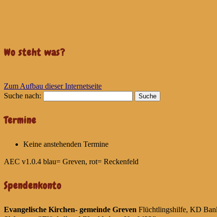
Wo steht was?
Zum Aufbau dieser Internetseite
Suche nach:
Termine
Keine anstehenden Termine
AEC v1.0.4
blau= Greven, rot= Reckenfeld
Spendenkonto
Evangelische Kirchen- gemeinde Greven
Flüchtlingshilfe, KD